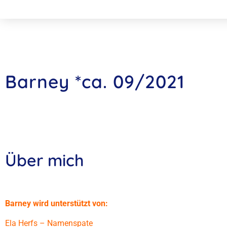
Barney *ca. 09/2021
Über mich
Barney wird unterstützt von:
Ela Herfs – Namenspate