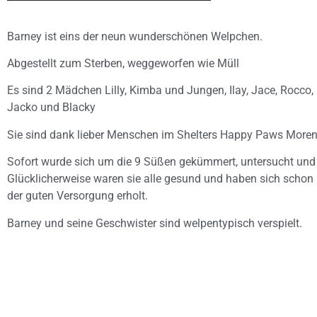
Barney ist eins der neun wunderschönen Welpchen.
Abgestellt zum Sterben, weggeworfen wie Müll
Es sind 2 Mädchen Lilly, Kimba und Jungen, Ilay, Jace, Rocco,
Jacko und Blacky
Sie sind dank lieber Menschen im Shelters Happy Paws Moreni
Sofort wurde sich um die 9 Süßen gekümmert, untersucht und 
Glücklicherweise waren sie alle gesund und haben sich schon 
der guten Versorgung erholt.
Barney und seine Geschwister sind welpentypisch verspielt.