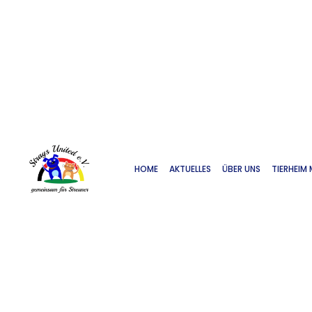
HOME
AKTUELLES
ÜBER UNS
TIERHEIM