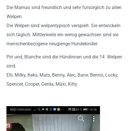
Die Mamas sind freundlich und sehr fürsorglich zu allen
Welpen.
Die Welpen sind welpentypisch verspielt. Sie entwickeln
sich täglich. Mittlerweile ein wenig gewachsen sind sie
menschenbezogene neugierige Hundekinder.
Piri und, Blanche sind die Hündinnen und die 14 Welpen
sind.
Elli, Milky, Keks, Mats, Benny, Alec, Bane, Benno, Lucky,
Spencer, Cooper, Gerda, Mäxi, Kitty
Video-
Player