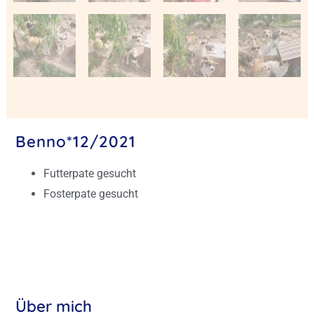
Benno*12/2021
Futterpate gesucht
Fosterpate gesucht
Über mich