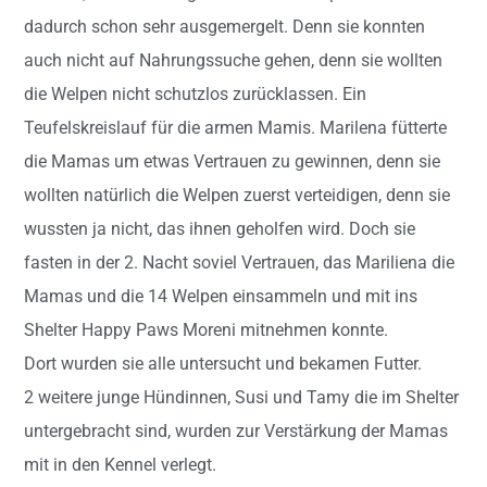
dadurch schon sehr ausgemergelt. Denn sie konnten
auch nicht auf Nahrungssuche gehen, denn sie wollten
die Welpen nicht schutzlos zurücklassen. Ein
Teufelskreislauf für die armen Mamis. Marilena fütterte
die Mamas um etwas Vertrauen zu gewinnen, denn sie
wollten natürlich die Welpen zuerst verteidigen, denn sie
wussten ja nicht, das ihnen geholfen wird. Doch sie
fasten in der 2. Nacht soviel Vertrauen, das Mariliena die
Mamas und die 14 Welpen einsammeln und mit ins
Shelter Happy Paws Moreni mitnehmen konnte.
Dort wurden sie alle untersucht und bekamen Futter.
2 weitere junge Hündinnen, Susi und Tamy die im Shelter
untergebracht sind, wurden zur Verstärkung der Mamas
mit in den Kennel verlegt.