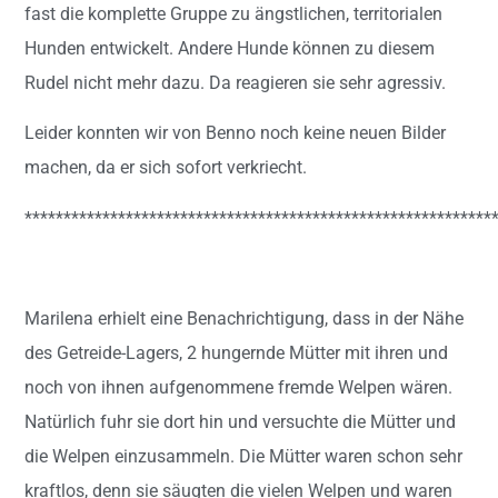
fast die komplette Gruppe zu ängstlichen, territorialen
Hunden entwickelt. Andere Hunde können zu diesem
Rudel nicht mehr dazu. Da reagieren sie sehr agressiv.
Leider konnten wir von Benno noch keine neuen Bilder
machen, da er sich sofort verkriecht.
************************************************************
Marilena erhielt eine Benachrichtigung, dass in der Nähe
des Getreide-Lagers, 2 hungernde Mütter mit ihren und
noch von ihnen aufgenommene fremde Welpen wären.
Natürlich fuhr sie dort hin und versuchte die Mütter und
die Welpen einzusammeln. Die Mütter waren schon sehr
kraftlos, denn sie säugten die vielen Welpen und waren