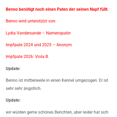
Benno benötigt noch einen Paten der seinen Napf füllt.
Benno wird unterstützt von:
Lydia Vandersande – Namenspatin
Impfpate 2024 und 2025 – Anonym
Impfpate 2026: Viola B.
Update:
Benno ist mittlerweile in einen Kennel umgezogen. Er ist
sehr sehr ängstlich.
Update:
wir würden gerne schönes Berichten, aber leider hat sich