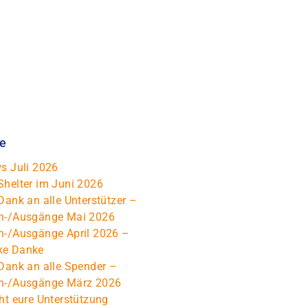
ge
s Juli 2026
Shelter im Juni 2026
Dank an alle Unterstützer –
n-/Ausgänge Mai 2026
n-/Ausgänge April 2026 –
ke Danke
Dank an alle Spender –
n-/Ausgänge März 2026
ht eure Unterstützung