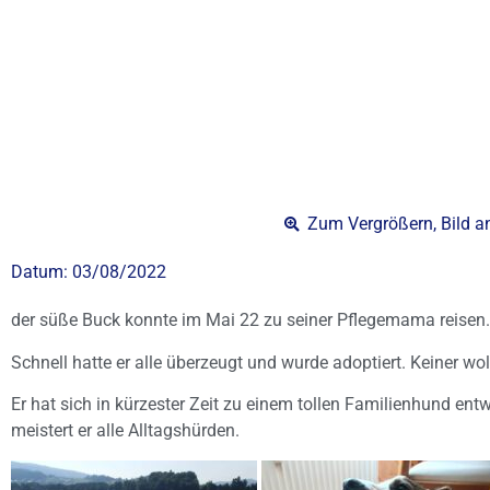
Zum Vergrößern, Bild a
Datum:
03/08/2022
der süße Buck konnte im Mai 22 zu seiner Pflegemama reisen.
Schnell hatte er alle überzeugt und wurde adoptiert. Keiner wol
Er hat sich in kürzester Zeit zu einem tollen Familienhund ent
meistert er alle Alltagshürden.