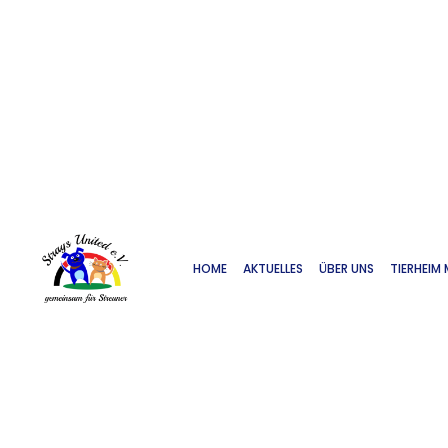
HOME
AKTUELLES
ÜBER UNS
TIERHEIM