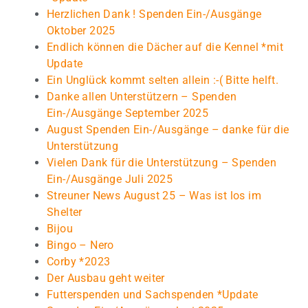
Herzlichen Dank ! Spenden Ein-/Ausgänge
Oktober 2025
Endlich können die Dächer auf die Kennel *mit
Update
Ein Unglück kommt selten allein :-( Bitte helft.
Danke allen Unterstützern – Spenden
Ein-/Ausgänge September 2025
August Spenden Ein-/Ausgänge – danke für die
Unterstützung
Vielen Dank für die Unterstützung – Spenden
Ein-/Ausgänge Juli 2025
Streuner News August 25 – Was ist los im
Shelter
Bijou
Bingo – Nero
Corby *2023
Der Ausbau geht weiter
Futterspenden und Sachspenden *Update