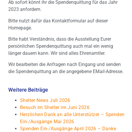
Ab sofort könnt ihr die Spendenquittung für das Jahr
2023 anfordern.
Bitte nutzt dafür das Kontaktformular auf dieser
Homepage.
Bitte habt Verständnis, dass die Ausstellung Eurer
persönlichen Spendenquittung auch mal ein wenig
länger dauern kann. Wir sind alles Ehrenamtler.
Wir bearbeiten die Anfragen nach Eingang und senden
die Spendenquittung an die angegebene EMail-Adresse.
Weitere Beiträge
Shelter News Juli 2026
Besuch im Shelter im Juni 2026
Herzlichen Dank an alle Unterstützer – Spenden
Ein-/Ausgänge Mai 2026
Spenden Ein-/Ausgänge April 2026 – Danke