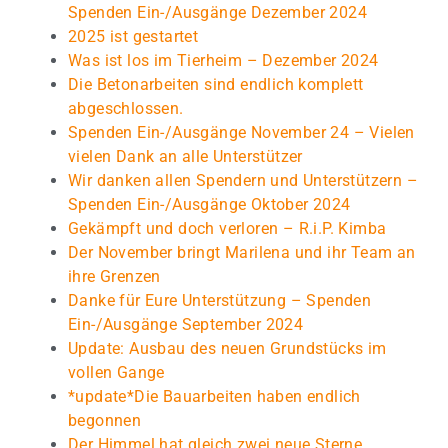
Spenden Ein-/Ausgänge Dezember 2024
2025 ist gestartet
Was ist los im Tierheim – Dezember 2024
Die Betonarbeiten sind endlich komplett
abgeschlossen.
Spenden Ein-/Ausgänge November 24 – Vielen
vielen Dank an alle Unterstützer
Wir danken allen Spendern und Unterstützern –
Spenden Ein-/Ausgänge Oktober 2024
Gekämpft und doch verloren – R.i.P. Kimba
Der November bringt Marilena und ihr Team an
ihre Grenzen
Danke für Eure Unterstützung – Spenden
Ein-/Ausgänge September 2024
Update: Ausbau des neuen Grundstücks im
vollen Gange
*update*Die Bauarbeiten haben endlich
begonnen
Der Himmel hat gleich zwei neue Sterne