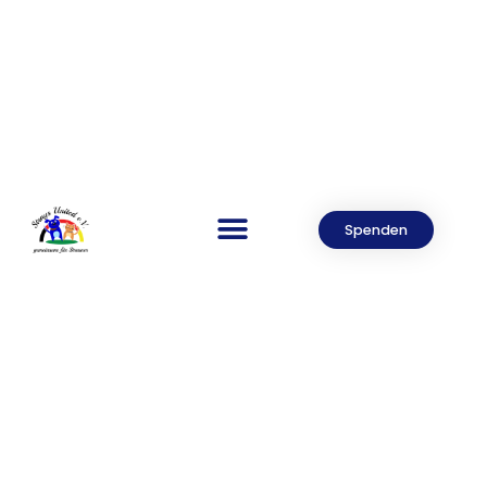
Spenden