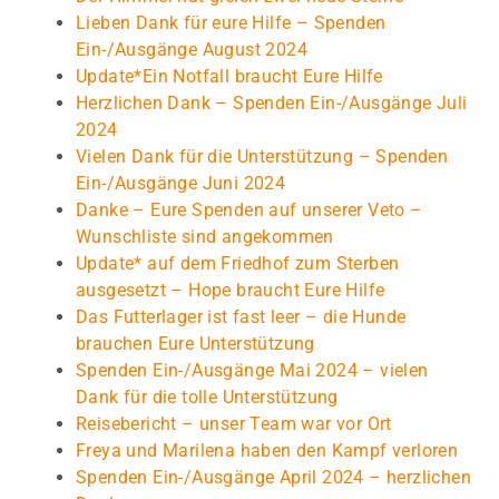
Lieben Dank für eure Hilfe – Spenden
Ein-/Ausgänge August 2024
Update*Ein Notfall braucht Eure Hilfe
Herzlichen Dank – Spenden Ein-/Ausgänge Juli
2024
Vielen Dank für die Unterstützung – Spenden
Ein-/Ausgänge Juni 2024
Danke – Eure Spenden auf unserer Veto –
Wunschliste sind angekommen
Update* auf dem Friedhof zum Sterben
ausgesetzt – Hope braucht Eure Hilfe
Das Futterlager ist fast leer – die Hunde
brauchen Eure Unterstützung
Spenden Ein-/Ausgänge Mai 2024 – vielen
Dank für die tolle Unterstützung
Reisebericht – unser Team war vor Ort
Freya und Marilena haben den Kampf verloren
Spenden Ein-/Ausgänge April 2024 – herzlichen