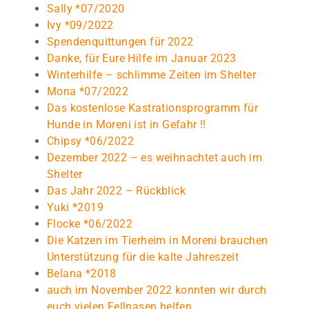
Sally *07/2020
Ivy *09/2022
Spendenquittungen für 2022
Danke, für Eure Hilfe im Januar 2023
Winterhilfe – schlimme Zeiten im Shelter
Mona *07/2022
Das kostenlose Kastrationsprogramm für
Hunde in Moreni ist in Gefahr !!
Chipsy *06/2022
Dezember 2022 – es weihnachtet auch im
Shelter
Das Jahr 2022 – Rückblick
Yuki *2019
Flocke *06/2022
Die Katzen im Tierheim in Moreni brauchen
Unterstützung für die kalte Jahreszeit
Belana *2018
auch im November 2022 konnten wir durch
euch vielen Fellnasen helfen