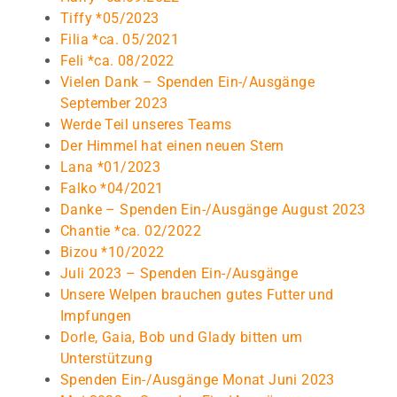
Tiffy *05/2023
Filia *ca. 05/2021
Feli *ca. 08/2022
Vielen Dank – Spenden Ein-/Ausgänge
September 2023
Werde Teil unseres Teams
Der Himmel hat einen neuen Stern
Lana *01/2023
Falko *04/2021
Danke – Spenden Ein-/Ausgänge August 2023
Chantie *ca. 02/2022
Bizou *10/2022
Juli 2023 – Spenden Ein-/Ausgänge
Unsere Welpen brauchen gutes Futter und
Impfungen
Dorle, Gaia, Bob und Glady bitten um
Unterstützung
Spenden Ein-/Ausgänge Monat Juni 2023