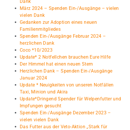
Dank
März 2024 – Spenden Ein-/Ausgänge – vielen
vielen Dank
Gedanken zur Adoption eines neuen
Familienmitgliedes
Spenden Ein-/Ausgänge Februar 2024 –
herzlichen Dank
Coco *10/2023
Update* 2 Notfellchen brauchen Eure Hilfe
Der Himmel hat einen neuen Stern
Herzlichen Dank – Spenden Ein-/Ausgänge
Januar 2024
Update * Neuigkeiten von unseren Notfällen
Taxi, Minion und Akira
Update*Dringend Spender für Welpenfutter und
Impfungen gesucht
Spenden Ein-/Ausgänge Dezember 2023 –
vielen vielen Dank
Das Futter aus der Veto-Aktion „Stark für