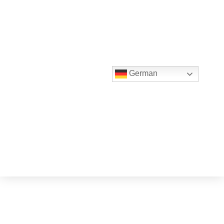
German