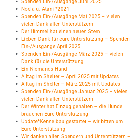
Spenden Ein-/Ausgänge Juni 2025
Noela u. Atani *2021
Spenden Ein-/Ausgänge Mai 2025 – vielen
vielen Dank allen Unterstützern
Der Himmel hat einen neuen Stern
Lieben Dank für eure Unterstützung – Spenden
Ein-/Ausgänge April 2025
Spenden Ein-/Ausgänge März 2025 – vielen
Dank für die Unterstützung
Ein Niemands Hund
Alltag im Shelter – April 2025 mit Updates
Alltag im Shelter – März 2025 mit Updates
Spenden Ein-/Ausgänge Januar 2025 – vielen
vielen Dank allen Unterstützern
Der Winter hat Einzug gehalten – die Hunde
brauchen Eure Unterstützung
Update*Kennelbau gestartet – wir bitten um
Eure Unterstützung
Wir danken allen Spendern und Unterstützern –