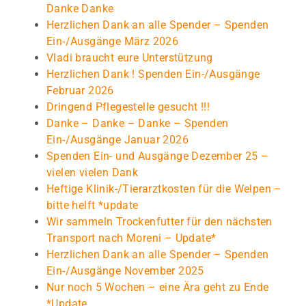
Danke Danke
Herzlichen Dank an alle Spender – Spenden
Ein-/Ausgänge März 2026
Vladi braucht eure Unterstützung
Herzlichen Dank ! Spenden Ein-/Ausgänge
Februar 2026
Dringend Pflegestelle gesucht !!!
Danke – Danke – Danke – Spenden
Ein-/Ausgänge Januar 2026
Spenden Ein- und Ausgänge Dezember 25 –
vielen vielen Dank
Heftige Klinik-/Tierarztkosten für die Welpen –
bitte helft *update
Wir sammeln Trockenfutter für den nächsten
Transport nach Moreni – Update*
Herzlichen Dank an alle Spender – Spenden
Ein-/Ausgänge November 2025
Nur noch 5 Wochen – eine Ära geht zu Ende
*Update