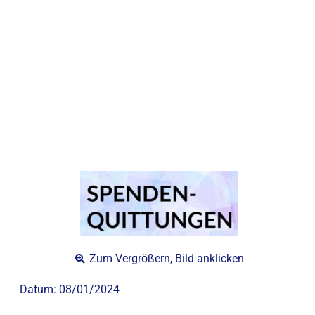
Zum Vergrößern, Bild anklicken
Datum:
08/01/2024