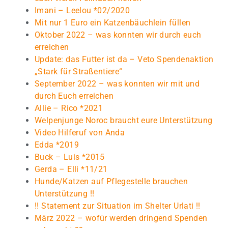
Imani – Leelou *02/2020
Mit nur 1 Euro ein Katzenbäuchlein füllen
Oktober 2022 – was konnten wir durch euch
erreichen
Update: das Futter ist da – Veto Spendenaktion
„Stark für Straßentiere“
September 2022 – was konnten wir mit und
durch Euch erreichen
Allie – Rico *2021
Welpenjunge Noroc braucht eure Unterstützung
Video Hilferuf von Anda
Edda *2019
Buck – Luis *2015
Gerda – Elli *11/21
Hunde/Katzen auf Pflegestelle brauchen
Unterstützung !!
!! Statement zur Situation im Shelter Urlati !!
März 2022 – wofür werden dringend Spenden