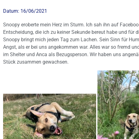
Datum:
16/06/2021
Snoopy eroberte mein Herz im Sturm. Ich sah ihn auf Facebook
Entscheidung, die ich zu keiner Sekunde bereut habe und für d
Snoopy bringt mich jeden Tag zum Lachen. Sein Sinn für Humor
Angst, als er bei uns angekommen war. Alles war so fremd und
im Shelter und Anca als Bezugsperson. Wir haben uns angenä
Stück zusammen gewachsen.