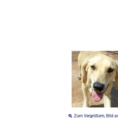
Zum Vergrößern, Bild a