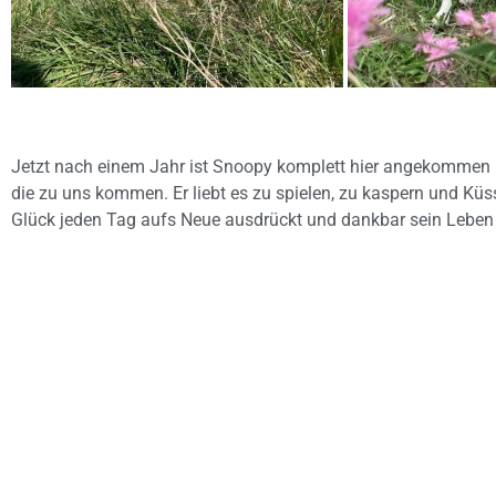
Jetzt nach einem Jahr ist Snoopy komplett hier angekommen u
die zu uns kommen. Er liebt es zu spielen, zu kaspern und Küss
Glück jeden Tag aufs Neue ausdrückt und dankbar sein Leben 