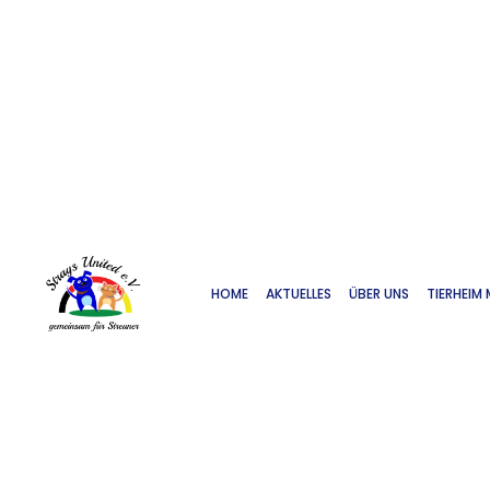
HOME
AKTUELLES
ÜBER UNS
TIERHEIM