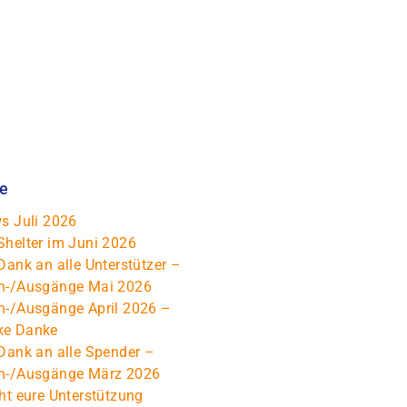
ge
s Juli 2026
Shelter im Juni 2026
Dank an alle Unterstützer –
n-/Ausgänge Mai 2026
n-/Ausgänge April 2026 –
ke Danke
Dank an alle Spender –
n-/Ausgänge März 2026
ht eure Unterstützung