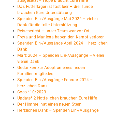
ausgesetzt – Hope braucht Eure Hilfe
Das Futterlager ist fast leer – die Hunde
brauchen Eure Unterstützung
Spenden Ein-/Ausgänge Mai 2024 – vielen
Dank für die tolle Unterstützung
Reisebericht – unser Team war vor Ort
Freya und Marilena haben den Kampf verloren
Spenden Ein-/Ausgänge April 2024 – herzlichen
Dank
März 2024 – Spenden Ein-/Ausgänge – vielen
vielen Dank
Gedanken zur Adoption eines neuen
Familienmitgliedes
Spenden Ein-/Ausgänge Februar 2024 –
herzlichen Dank
Coco *10/2023
Update* 2 Notfellchen brauchen Eure Hilfe
Der Himmel hat einen neuen Stern
Herzlichen Dank – Spenden Ein-/Ausgänge