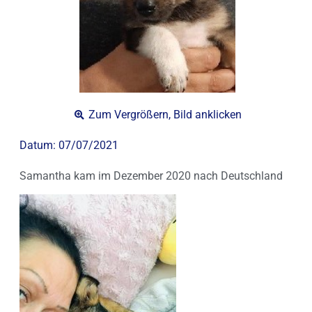
Zum Vergrößern, Bild anklicken
Datum:
07/07/2021
Samantha kam im Dezember 2020 nach Deutschland