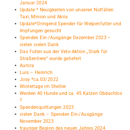
Januar 2024
Update * Neuigkeiten von unseren Notfällen
Taxi, Minion und Akira
Update*Dringend Spender für Welpenfutter und
Impfungen gesucht
Spenden Ein-/Ausgänge Dezember 2023 –
vielen vielen Dank
Das Futter aus der Veto-Aktion „Stark für
Straßentiere“ wurde geliefert
Aurora
Luis – Heinrich
Josy *ca.03/2022
Wintertage im Shelter
Werden 40 Hunde und ca. 45 Katzen Obdachlos
?
Spendenquittungen 2023
vielen Dank – Spenden Ein-/Ausgänge
November 2023
trauriger Beginn des neuen Jahres 2024