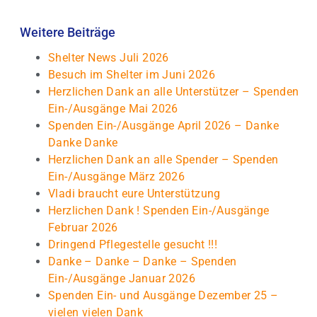
Weitere Beiträge
Shelter News Juli 2026
Besuch im Shelter im Juni 2026
Herzlichen Dank an alle Unterstützer – Spenden
Ein-/Ausgänge Mai 2026
Spenden Ein-/Ausgänge April 2026 – Danke
Danke Danke
Herzlichen Dank an alle Spender – Spenden
Ein-/Ausgänge März 2026
Vladi braucht eure Unterstützung
Herzlichen Dank ! Spenden Ein-/Ausgänge
Februar 2026
Dringend Pflegestelle gesucht !!!
Danke – Danke – Danke – Spenden
Ein-/Ausgänge Januar 2026
Spenden Ein- und Ausgänge Dezember 25 –
vielen vielen Dank