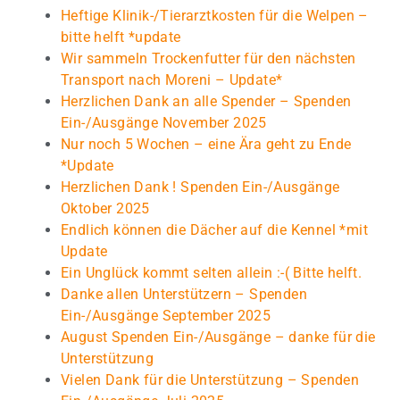
Heftige Klinik-/Tierarztkosten für die Welpen –
bitte helft *update
Wir sammeln Trockenfutter für den nächsten
Transport nach Moreni – Update*
Herzlichen Dank an alle Spender – Spenden
Ein-/Ausgänge November 2025
Nur noch 5 Wochen – eine Ära geht zu Ende
*Update
Herzlichen Dank ! Spenden Ein-/Ausgänge
Oktober 2025
Endlich können die Dächer auf die Kennel *mit
Update
Ein Unglück kommt selten allein :-( Bitte helft.
Danke allen Unterstützern – Spenden
Ein-/Ausgänge September 2025
August Spenden Ein-/Ausgänge – danke für die
Unterstützung
Vielen Dank für die Unterstützung – Spenden