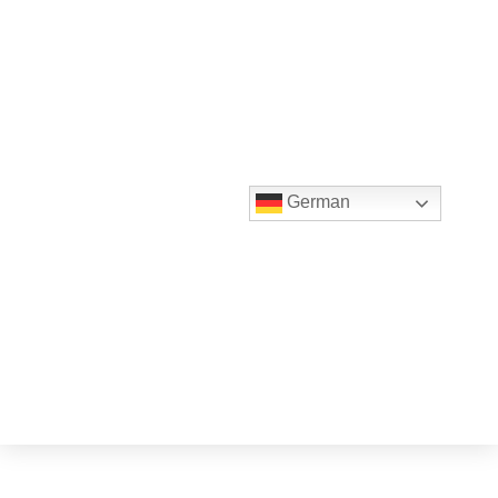
German