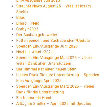
Ein-/Ausgänge Juli 2025
Streuner News August 25 – Was ist los im
Shelter
Bijou
Bingo – Nero
Corby *2023
Der Ausbau geht weiter
Futterspenden und Sachspenden *Update
Spenden Ein-/Ausgänge Juni 2025
Noela u. Atani *2021
Spenden Ein-/Ausgänge Mai 2025 – vielen
vielen Dank allen Unterstützern
Der Himmel hat einen neuen Stern
Lieben Dank für eure Unterstützung – Spenden
Ein-/Ausgänge April 2025
Spenden Ein-/Ausgänge März 2025 – vielen
Dank für die Unterstützung
Ein Niemands Hund
Alltag im Shelter – April 2025 mit Updates