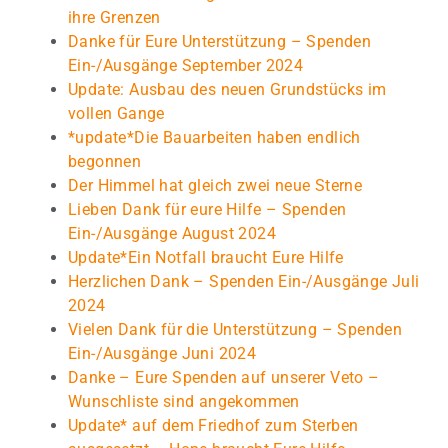
ihre Grenzen
Danke für Eure Unterstützung – Spenden
Ein-/Ausgänge September 2024
Update: Ausbau des neuen Grundstücks im
vollen Gange
*update*Die Bauarbeiten haben endlich
begonnen
Der Himmel hat gleich zwei neue Sterne
Lieben Dank für eure Hilfe – Spenden
Ein-/Ausgänge August 2024
Update*Ein Notfall braucht Eure Hilfe
Herzlichen Dank – Spenden Ein-/Ausgänge Juli
2024
Vielen Dank für die Unterstützung – Spenden
Ein-/Ausgänge Juni 2024
Danke – Eure Spenden auf unserer Veto –
Wunschliste sind angekommen
Update* auf dem Friedhof zum Sterben