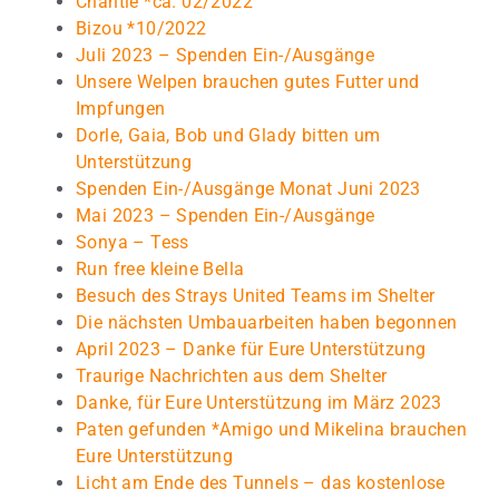
Chantie *ca. 02/2022
Bizou *10/2022
Juli 2023 – Spenden Ein-/Ausgänge
Unsere Welpen brauchen gutes Futter und
Impfungen
Dorle, Gaia, Bob und Glady bitten um
Unterstützung
Spenden Ein-/Ausgänge Monat Juni 2023
Mai 2023 – Spenden Ein-/Ausgänge
Sonya – Tess
Run free kleine Bella
Besuch des Strays United Teams im Shelter
Die nächsten Umbauarbeiten haben begonnen
April 2023 – Danke für Eure Unterstützung
Traurige Nachrichten aus dem Shelter
Danke, für Eure Unterstützung im März 2023
Paten gefunden *Amigo und Mikelina brauchen
Eure Unterstützung
Licht am Ende des Tunnels – das kostenlose