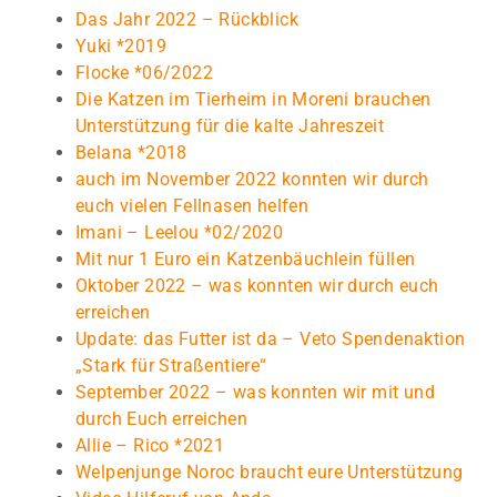
Das Jahr 2022 – Rückblick
Yuki *2019
Flocke *06/2022
Die Katzen im Tierheim in Moreni brauchen
Unterstützung für die kalte Jahreszeit
Belana *2018
auch im November 2022 konnten wir durch
euch vielen Fellnasen helfen
Imani – Leelou *02/2020
Mit nur 1 Euro ein Katzenbäuchlein füllen
Oktober 2022 – was konnten wir durch euch
erreichen
Update: das Futter ist da – Veto Spendenaktion
„Stark für Straßentiere“
September 2022 – was konnten wir mit und
durch Euch erreichen
Allie – Rico *2021
Welpenjunge Noroc braucht eure Unterstützung