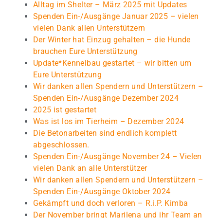
Alltag im Shelter – März 2025 mit Updates
Spenden Ein-/Ausgänge Januar 2025 – vielen
vielen Dank allen Unterstützern
Der Winter hat Einzug gehalten – die Hunde
brauchen Eure Unterstützung
Update*Kennelbau gestartet – wir bitten um
Eure Unterstützung
Wir danken allen Spendern und Unterstützern –
Spenden Ein-/Ausgänge Dezember 2024
2025 ist gestartet
Was ist los im Tierheim – Dezember 2024
Die Betonarbeiten sind endlich komplett
abgeschlossen.
Spenden Ein-/Ausgänge November 24 – Vielen
vielen Dank an alle Unterstützer
Wir danken allen Spendern und Unterstützern –
Spenden Ein-/Ausgänge Oktober 2024
Gekämpft und doch verloren – R.i.P. Kimba
Der November bringt Marilena und ihr Team an