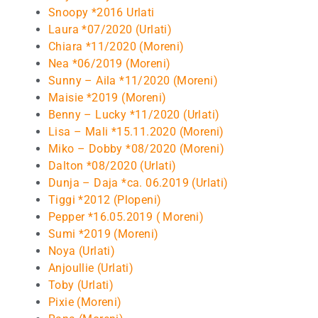
Snoopy *2016 Urlati
Laura *07/2020 (Urlati)
Chiara *11/2020 (Moreni)
Nea *06/2019 (Moreni)
Sunny – Aila *11/2020 (Moreni)
Maisie *2019 (Moreni)
Benny – Lucky *11/2020 (Urlati)
Lisa – Mali *15.11.2020 (Moreni)
Miko – Dobby *08/2020 (Moreni)
Dalton *08/2020 (Urlati)
Dunja – Daja *ca. 06.2019 (Urlati)
Tiggi *2012 (Plopeni)
Pepper *16.05.2019 ( Moreni)
Sumi *2019 (Moreni)
Noya (Urlati)
Anjoullie (Urlati)
Toby (Urlati)
Pixie (Moreni)