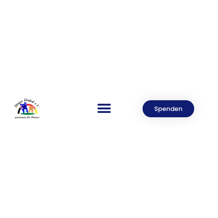
Spenden